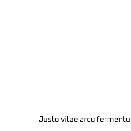
Justo vitae arcu ferment