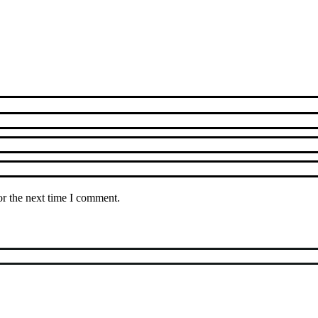
or the next time I comment.