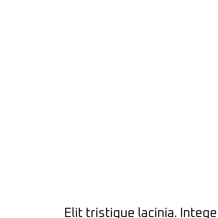
Elit tristique lacinia. Int