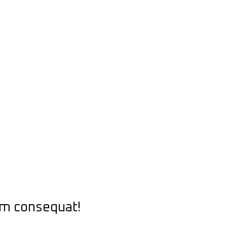
um consequat!