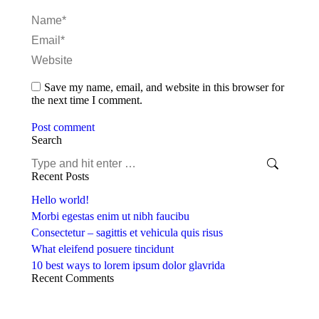
Name *
Email *
Website
Save my name, email, and website in this browser for
the next time I comment.
Post comment
Search
Recent Posts
Hello world!
Morbi egestas enim ut nibh faucibu
Consectetur – sagittis et vehicula quis risus
What eleifend posuere tincidunt
10 best ways to lorem ipsum dolor glavrida
Recent Comments