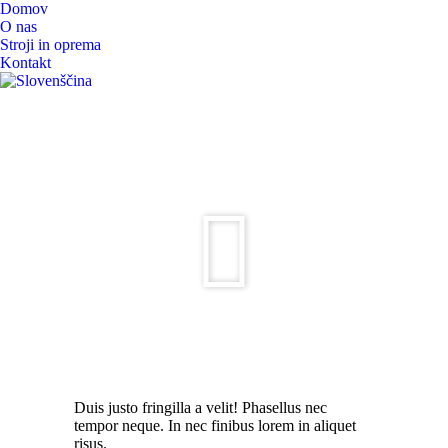
Domov
O nas
Stroji in oprema
Kontakt
Duis justo fringilla a velit! Phasellus nec
tempor neque. In nec finibus lorem in aliquet
risus.